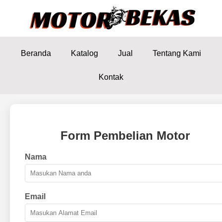
Beranda
Katalog
Jual
Tentang Kami
Kontak
Form Pembelian Motor
Nama
Email