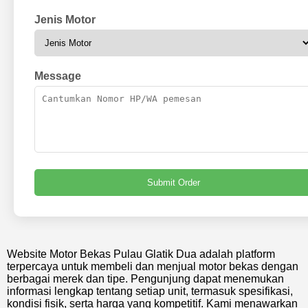
Jenis Motor
Message
Submit Order
Website Motor Bekas Pulau Glatik Dua adalah platform
terpercaya untuk membeli dan menjual motor bekas dengan
berbagai merek dan tipe. Pengunjung dapat menemukan
informasi lengkap tentang setiap unit, termasuk spesifikasi,
kondisi fisik, serta harga yang kompetitif. Kami menawarkan